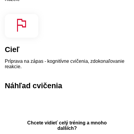
Cieľ
Príprava na zápas - kognitívne cvičenia, zdokonaľovanie
reakcie.
Náhľad cvičenia
Chcete vidieť celý tréning a mnoho
dalších?