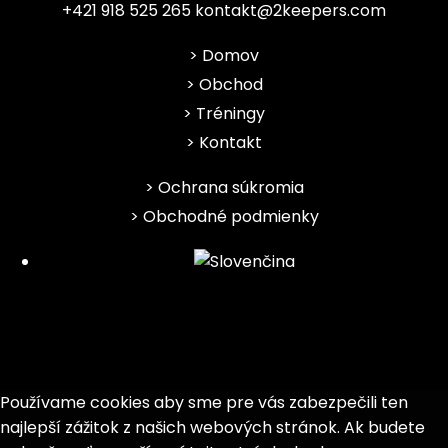
+421 918 525 265
kontakt@2keepers.com
Domov
Obchod
Tréningy
Kontakt
Ochrana súkromia
Obchodné podmienky
Používame cookies aby sme pre vás zabezpečili ten
najlepší zážitok z našich webových stránok. Ak budete