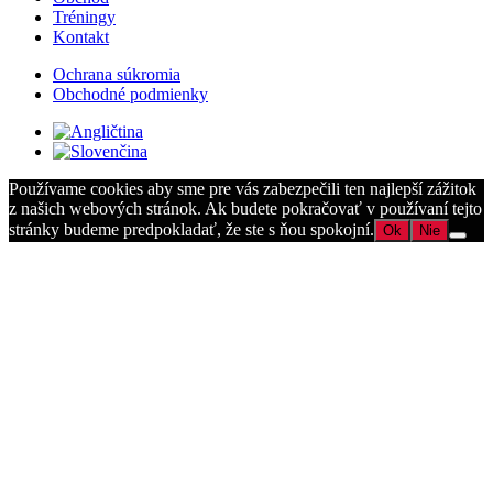
Tréningy
Kontakt
Ochrana súkromia
Obchodné podmienky
Používame cookies aby sme pre vás zabezpečili ten najlepší zážitok
z našich webových stránok. Ak budete pokračovať v používaní tejto
stránky budeme predpokladať, že ste s ňou spokojní.
Ok
Nie