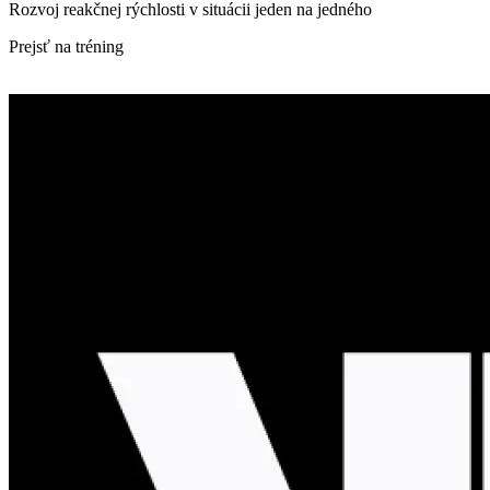
Rozvoj reakčnej rýchlosti v situácii jeden na jedného
Prejsť na tréning